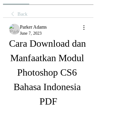
Back
Parker Adams
June 7, 2023
Cara Download dan 
Manfaatkan Modul 
Photoshop CS6 
Bahasa Indonesia 
PDF