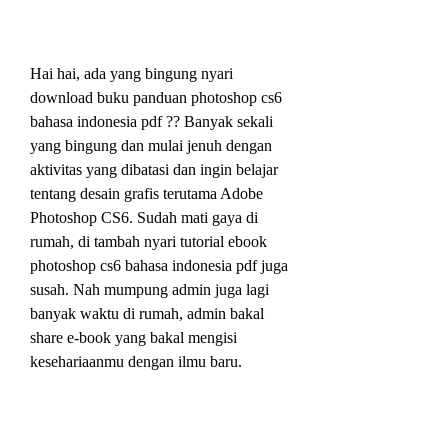
Hai hai, ada yang bingung nyari 
download buku panduan photoshop cs6 
bahasa indonesia pdf ?? Banyak sekali 
yang bingung dan mulai jenuh dengan 
aktivitas yang dibatasi dan ingin belajar 
tentang desain grafis terutama Adobe 
Photoshop CS6. Sudah mati gaya di 
rumah, di tambah nyari tutorial ebook 
photoshop cs6 bahasa indonesia pdf juga 
susah. Nah mumpung admin juga lagi 
banyak waktu di rumah, admin bakal 
share e-book yang bakal mengisi 
kesehariaanmu dengan ilmu baru.