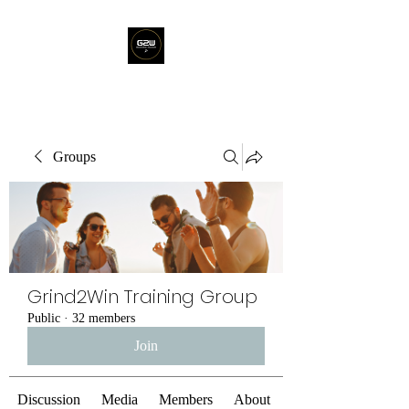
Groups
Grind2Win Training Group
Public
·
32 members
Join
Discussion
Media
Members
About